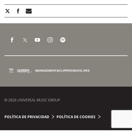
MANAGEMENT@CLIPPERSMUSIC.ORG
© 2026 UNIVERSAL MUSIC GROUP
POLÍTICA DE PRIVACIDAD
POLÍTICA DE COOKIES