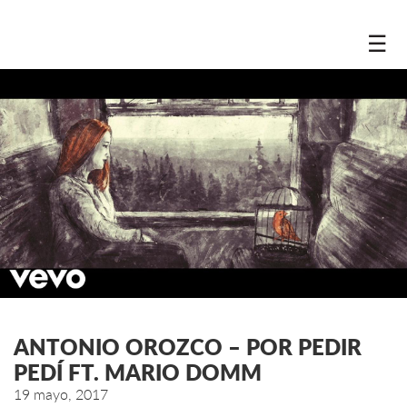
☰
ANTONIO OROZCO – POR PEDIR
PEDÍ FT. MARIO DOMM
19 mayo, 2017