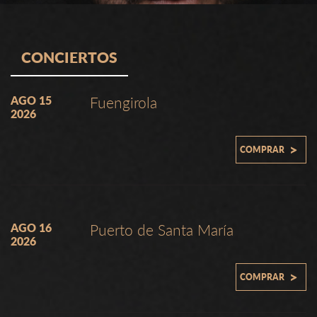
CONCIERTOS
AGO 15
Fuengirola
2026
>
COMPRAR
AGO 16
Puerto de Santa María
2026
>
COMPRAR