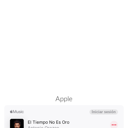
Apple