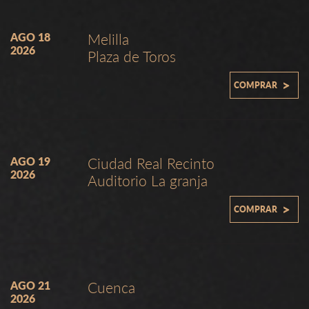
AGO 18
Melilla
2026
Plaza de Toros
>
COMPRAR
AGO 19
Ciudad Real Recinto
2026
Auditorio La granja
>
COMPRAR
AGO 21
Cuenca
2026