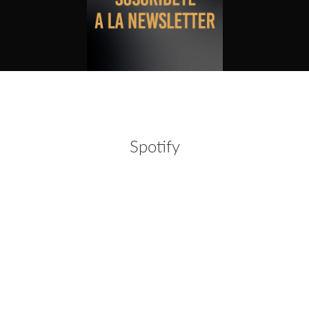
Spotify