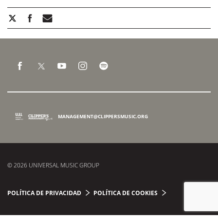
MANAGEMENT@CLIPPERSMUSIC.ORG
© 2026 UNIVERSAL MUSIC GROUP
POLÍTICA DE PRIVACIDAD
POLÍTICA DE COOKIES