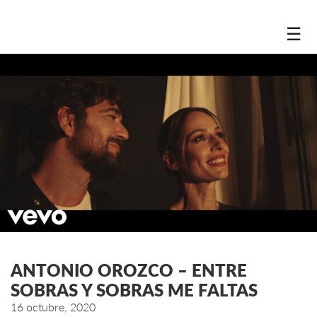
☰
ANTONIO OROZCO – ENTRE
SOBRAS Y SOBRAS ME FALTAS
16 octubre, 2020