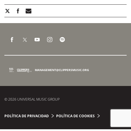
MANAGEMENT@CLIPPERSMUSIC.ORG
© 2026 UNIVERSAL MUSIC GROUP
POLÍTICA DE PRIVACIDAD
POLÍTICA DE COOKIES